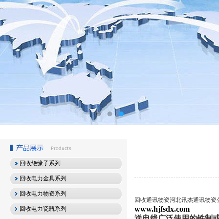
回收绝缘子系列
回收电力金具系列
回收电力物资系列
回收通讯物资河北讯杰通讯物资
www.hjfsdx.com
回收电力瓷瓶系列
送电线广泛使用的铁制