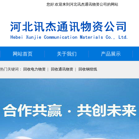
您好:欢迎来到河北讯杰通讯物资公司的网站
网站首页
关于我们
产品展示
热门关键词：
回收电力物资
|
回收通讯物资
|
回收钢绞线